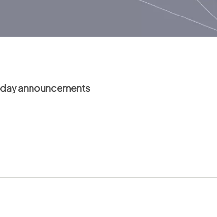
idday announcements