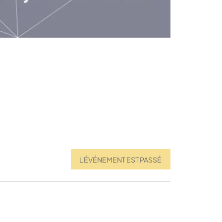
L'ÉVÉNEMENT EST PASSÉ