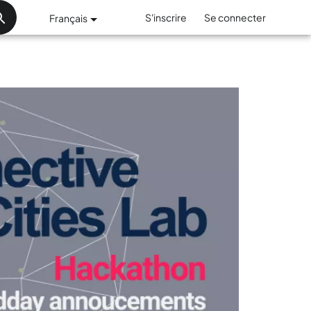
S'inscrire
Se connecter
Français