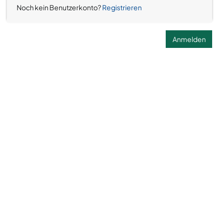
Noch kein Benutzerkonto?
Registrieren
Anmelden