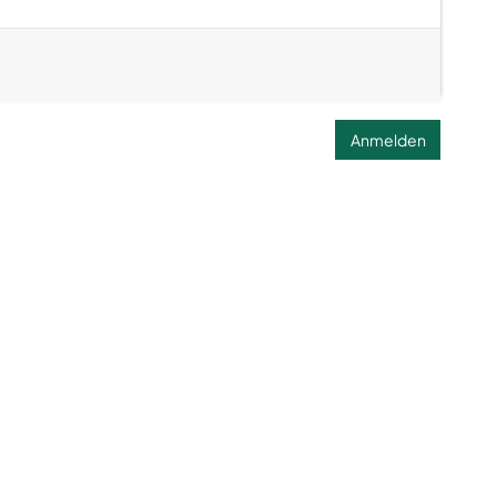
Anmelden