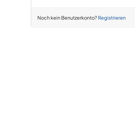
Noch kein Benutzerkonto?
Registrieren