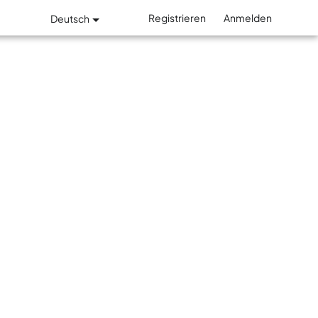
Registrieren
Anmelden
Deutsch