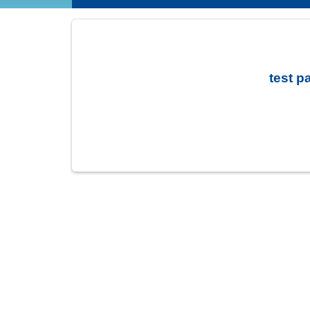
test p