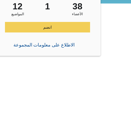
12
1
38
الأعضاء
المواضيع
انضم
الاطلاع على معلومات المجموعة